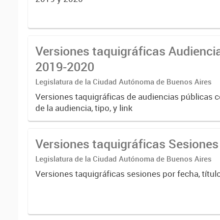
Versiones taquigráficas Audienci
2019-2020
Legislatura de la Ciudad Autónoma de Buenos Aires
Versiones taquigráficas de audiencias públicas co
de la audiencia, tipo, y link
Versiones taquigráficas Sesione
Legislatura de la Ciudad Autónoma de Buenos Aires
Versiones taquigráficas sesiones por fecha, título,