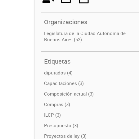
Organizaciones
Legislatura de la Ciudad Autónoma de
Buenos Aires (52)
Etiquetas
diputados (4)
Capacitaciones (3)
Composición actual (3)
Compras (3)
ILCP (3)
Presupuesto (3)
Proyectos de ley (3)