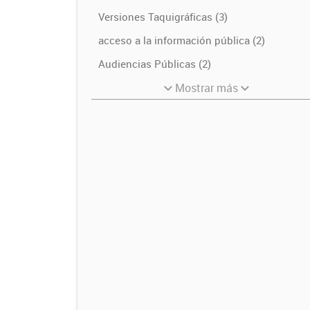
Versiones Taquigráficas (3)
acceso a la información pública (2)
Audiencias Públicas (2)
Mostrar más