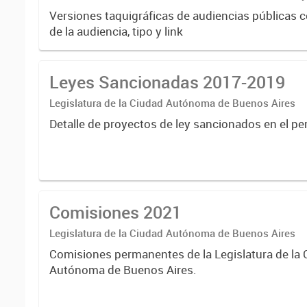
Institucional
Versiones taquigráficas de audiencias públicas co
de la audiencia, tipo y link
Leyes Sancionadas 2017-2019
Legislatura de la Ciudad Autónoma de Buenos Aires
Detalle de proyectos de ley sancionados en el p
Comisiones 2021
Legislatura de la Ciudad Autónoma de Buenos Aires
Comisiones permanentes de la Legislatura de la
Autónoma de Buenos Aires.