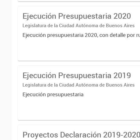
Ejecución Presupuestaria 2020
Legislatura de la Ciudad Autónoma de Buenos Aires
Ejecución presupuestaria 2020, con detalle por r
Ejecución Presupuestaria 2019
Legislatura de la Ciudad Autónoma de Buenos Aires
Ejecución presupuestaria
Proyectos Declaración 2019-202