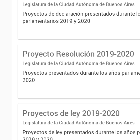
Legislatura de la Ciudad Autónoma de Buenos Aires
Proyectos de declaración presentados durante l
parlamentarios 2019 y 2020
Proyecto Resolución 2019-2020
Legislatura de la Ciudad Autónoma de Buenos Aires
Proyectos presentados durante los años parlame
2020
Proyectos de ley 2019-2020
Legislatura de la Ciudad Autónoma de Buenos Aires
Proyectos de ley presentados durante los años 
2019 y 2020