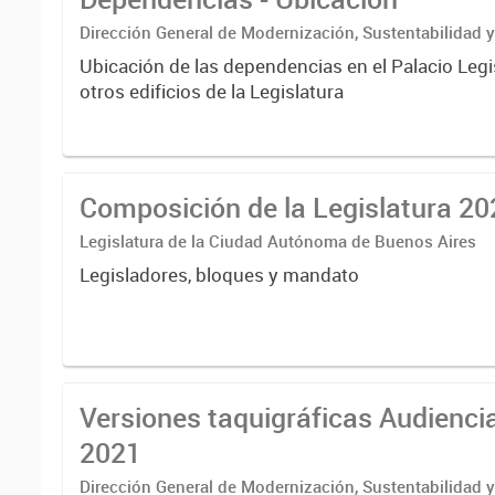
Dirección General de Modernización, Sustentabilidad y
Institucional
Ubicación de las dependencias en el Palacio Legis
otros edificios de la Legislatura
Composición de la Legislatura 20
Legislatura de la Ciudad Autónoma de Buenos Aires
Legisladores, bloques y mandato
Versiones taquigráficas Audienci
2021
Dirección General de Modernización, Sustentabilidad y