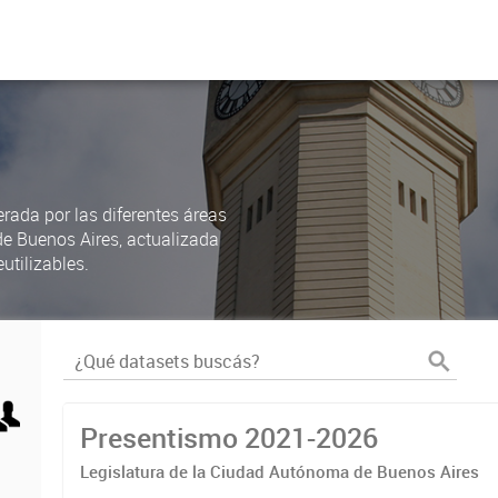
rada por las diferentes áreas
de Buenos Aires, actualizada
utilizables.
Presentismo 2021-2026
Legislatura de la Ciudad Autónoma de Buenos Aires