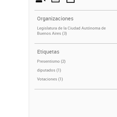
Organizaciones
Legislatura de la Ciudad Autónoma de
Buenos Aires (3)
Etiquetas
Presentismo (2)
diputados (1)
Votaciones (1)