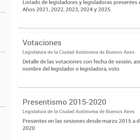
Listado de legisladores y legisladoras presentes 
Años 2021, 2022, 2023, 2024 y 2025.
Votaciones
Legislatura de la Ciudad Autónoma de Buenos Aires
Detalle de las votaciones con fecha de sesión, as
nombre del legislador o legisladora, voto.
Presentismo 2015-2020
Legislatura de la Ciudad Autónoma de Buenos Aires
Presentes en las sesiones desde marzo 2015 a d
2020