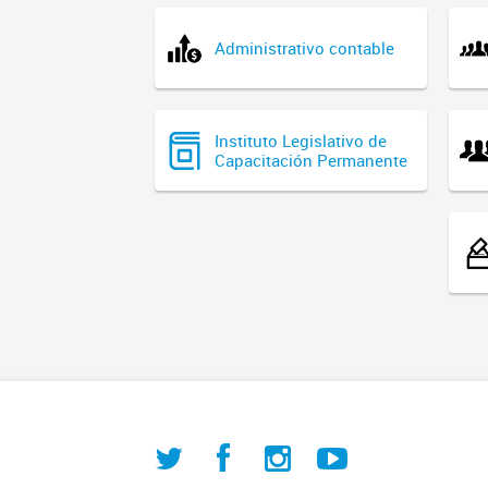
Administrativo contable
Instituto Legislativo de
Capacitación Permanente