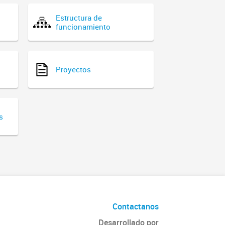
Estructura de
funcionamiento
Proyectos
s
Contactanos
Desarrollado por