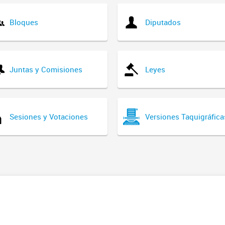
Bloques
Diputados
Juntas y Comisiones
Leyes
Sesiones y Votaciones
Versiones Taquigráfica