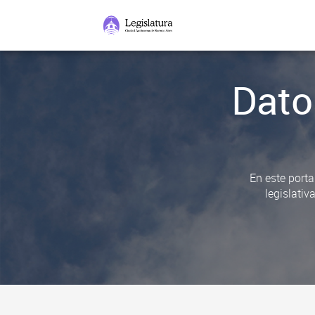
Dato
En este porta
legislativ