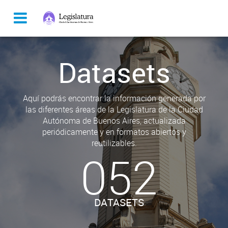
Datasets
Aquí podrás encontrar la información generada por
las diferentes áreas de la Legislatura de la Ciudad
Autónoma de Buenos Aires, actualizada
periódicamente y en formatos abiertos y
reutilizables.
052
DATASETS