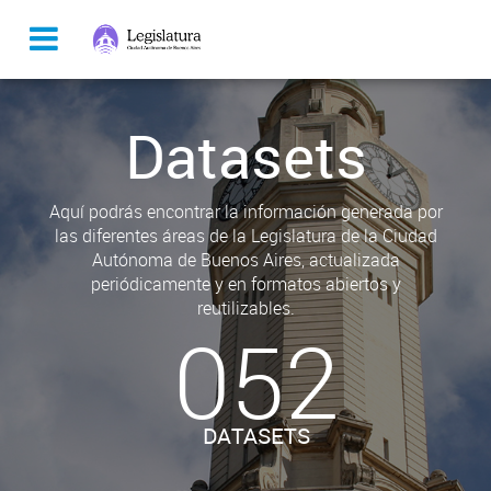
Datasets
Aquí podrás encontrar la información generada por
las diferentes áreas de la Legislatura de la Ciudad
Autónoma de Buenos Aires, actualizada
periódicamente y en formatos abiertos y
reutilizables.
052
DATASETS