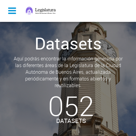
Datasets
Aquí podrás encontrar la información generada por
las diferentes áreas de la Legislatura de la Ciudad
Autónoma de Buenos Aires, actualizada
periódicamente y en formatos abiertos y
reutilizables.
052
DATASETS