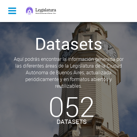
Datasets
Aquí podrás encontrar la información generada por
las diferentes áreas de la Legislatura de la Ciudad
Autónoma de Buenos Aires, actualizada
periódicamente y en formatos abiertos y
reutilizables.
052
DATASETS