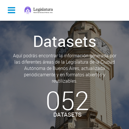
Datasets
Aquí podrás encontrar la información generada por
las diferentes áreas de la Legislatura de la Ciudad
Autónoma de Buenos Aires, actualizada
periódicamente y en formatos abiertos y
reutilizables.
052
DATASETS