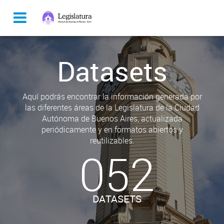
Datasets
Aquí podrás encontrar la información generada por
las diferentes áreas de la Legislatura de la Ciudad
Autónoma de Buenos Aires, actualizada
periódicamente y en formatos abiertos y
reutilizables.
052
DATASETS