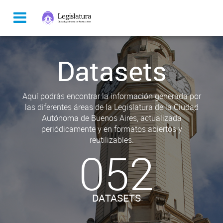
Datasets
Aquí podrás encontrar la información generada por
las diferentes áreas de la Legislatura de la Ciudad
Autónoma de Buenos Aires, actualizada
periódicamente y en formatos abiertos y
reutilizables.
052
DATASETS