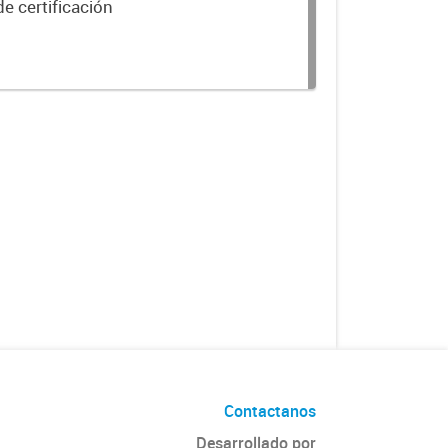
e certificación
Contactanos
Desarrollado por