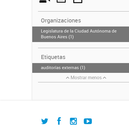
Organizaciones
Legislatura de la Ciudad Autónoma de
Buenos Aires (1)
Etiquetas
auditorías externas (1)
Mostrar menos