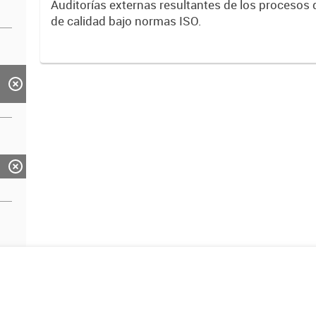
Auditorías externas resultantes de los procesos d
de calidad bajo normas ISO.