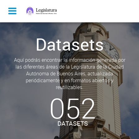
Datasets
Aquí podrás encontrar la información generada por
las diferentes áreas de la Legislatura de la Ciudad
Autónoma de Buenos Aires, actualizada
periódicamente y en formatos abiertos y
reutilizables.
052
DATASETS