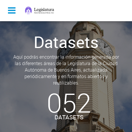
Datasets
Aquí podrás encontrar la información generada por
las diferentes áreas de la Legislatura de la Ciudad
Autónoma de Buenos Aires, actualizada
periódicamente y en formatos abiertos y
reutilizables.
052
DATASETS