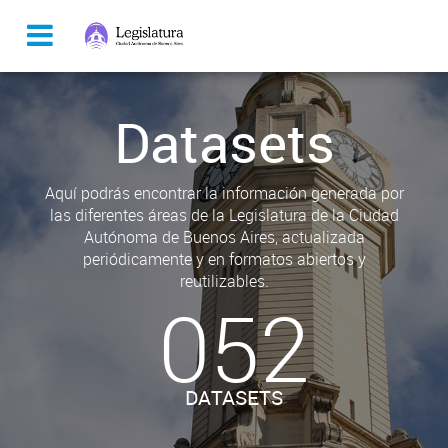
Datasets
Aquí podrás encontrar la información generada por
las diferentes áreas de la Legislatura de la Ciudad
Autónoma de Buenos Aires, actualizada
periódicamente y en formatos abiertos y
reutilizables.
052
DATASETS