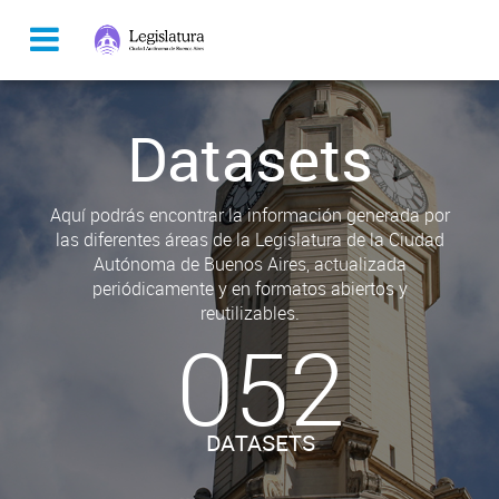
Datasets
Aquí podrás encontrar la información generada por
las diferentes áreas de la Legislatura de la Ciudad
Autónoma de Buenos Aires, actualizada
periódicamente y en formatos abiertos y
reutilizables.
052
DATASETS