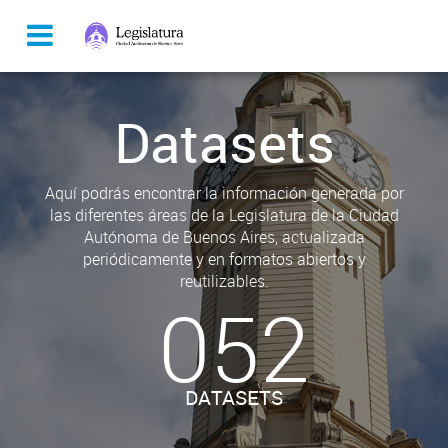
Datasets
Aquí podrás encontrar la información generada por
las diferentes áreas de la Legislatura de la Ciudad
Autónoma de Buenos Aires, actualizada
periódicamente y en formatos abiertos y
reutilizables.
052
DATASETS