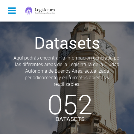
Datasets
Aquí podrás encontrar la información generada por
las diferentes áreas de la Legislatura de la Ciudad
Autónoma de Buenos Aires, actualizada
periódicamente y en formatos abiertos y
reutilizables.
052
DATASETS