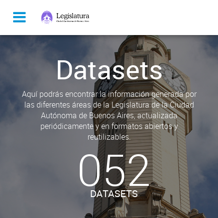
Datasets
Aquí podrás encontrar la información generada por
las diferentes áreas de la Legislatura de la Ciudad
Autónoma de Buenos Aires, actualizada
periódicamente y en formatos abiertos y
reutilizables.
052
DATASETS