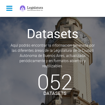
Datasets
Aquí podrás encontrar la información generada por
las diferentes áreas de la Legislatura de la Ciudad
Autónoma de Buenos Aires, actualizada
periódicamente y en formatos abiertos y
reutilizables.
052
DATASETS