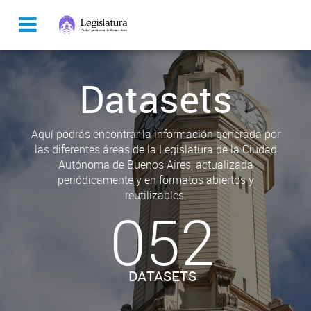
Datasets
Aquí podrás encontrar la información generada por
las diferentes áreas de la Legislatura de la Ciudad
Autónoma de Buenos Aires, actualizada
periódicamente y en formatos abiertos y
reutilizables.
052
DATASETS