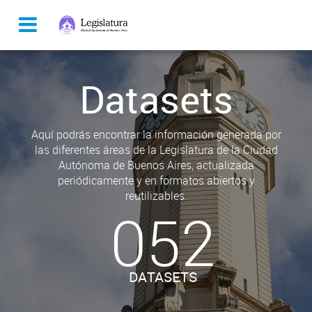
Datasets
Aquí podrás encontrar la información generada por
las diferentes áreas de la Legislatura de la Ciudad
Autónoma de Buenos Aires, actualizada
periódicamente y en formatos abiertos y
reutilizables.
052
DATASETS