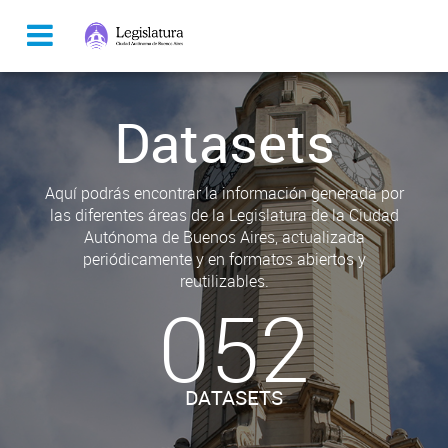
Datasets
Aquí podrás encontrar la información generada por
las diferentes áreas de la Legislatura de la Ciudad
Autónoma de Buenos Aires, actualizada
periódicamente y en formatos abiertos y
reutilizables.
052
DATASETS