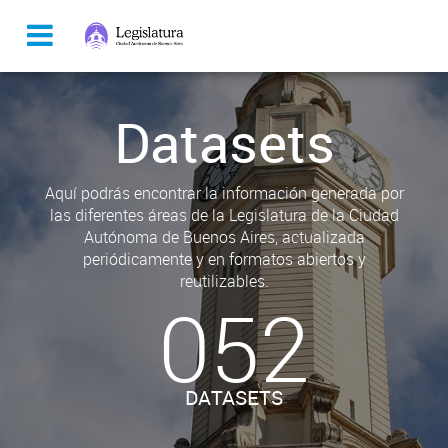
Datasets
Aquí podrás encontrar la información generada por
las diferentes áreas de la Legislatura de la Ciudad
Autónoma de Buenos Aires, actualizada
periódicamente y en formatos abiertos y
reutilizables.
052
DATASETS