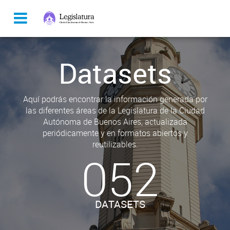
Datasets
Aquí podrás encontrar la información generada por
las diferentes áreas de la Legislatura de la Ciudad
Autónoma de Buenos Aires, actualizada
periódicamente y en formatos abiertos y
reutilizables.
052
DATASETS