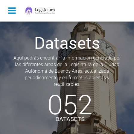
Datasets
Aquí podrás encontrar la información generada por
las diferentes áreas de la Legislatura de la Ciudad
Autónoma de Buenos Aires, actualizada
periódicamente y en formatos abiertos y
reutilizables.
052
DATASETS