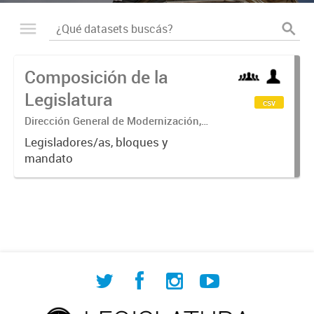
Composición de la
Legislatura
csv
Dirección General de Modernización,
Sustentabilidad y Fortalecimiento
Legisladores/as, bloques y
Institucional
mandato