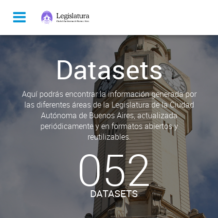
Datasets
Aquí podrás encontrar la información generada por
las diferentes áreas de la Legislatura de la Ciudad
Autónoma de Buenos Aires, actualizada
periódicamente y en formatos abiertos y
reutilizables.
052
DATASETS