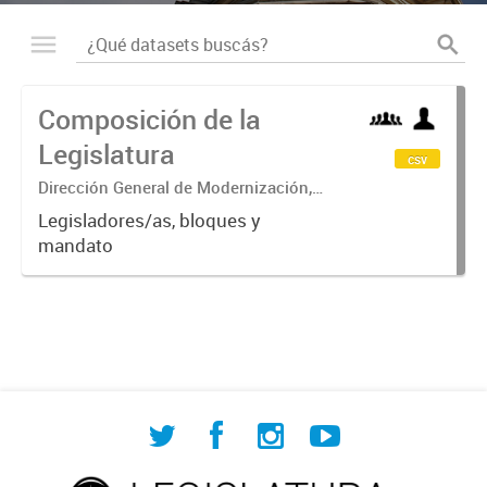
Composición de la
Legislatura
csv
Dirección General de Modernización,
Sustentabilidad y Fortalecimiento
Legisladores/as, bloques y
Institucional
mandato