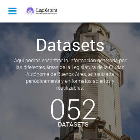
Datasets
Aquí podrás encontrar la información generada por
las diferentes áreas de la Legislatura de la Ciudad
Autónoma de Buenos Aires, actualizada
periódicamente y en formatos abiertos y
reutilizables.
052
DATASETS