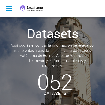
Datasets
Aquí podrás encontrar la información generada por
las diferentes áreas de la Legislatura de la Ciudad
Autónoma de Buenos Aires, actualizada
periódicamente y en formatos abiertos y
reutilizables.
052
DATASETS