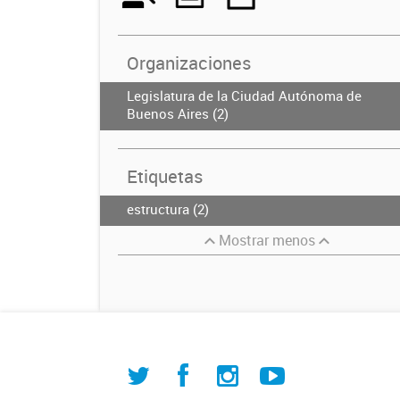
Organizaciones
Legislatura de la Ciudad Autónoma de
Buenos Aires (2)
Etiquetas
estructura (2)
Mostrar menos