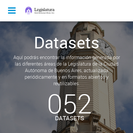
Datasets
Aquí podrás encontrar la información generada por
las diferentes áreas de la Legislatura de la Ciudad
Autónoma de Buenos Aires, actualizada
periódicamente y en formatos abiertos y
reutilizables.
052
DATASETS