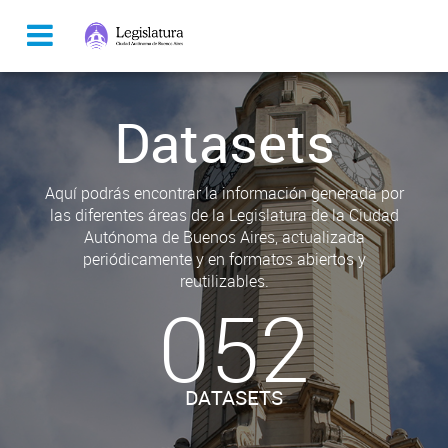
Datasets
Aquí podrás encontrar la información generada por
las diferentes áreas de la Legislatura de la Ciudad
Autónoma de Buenos Aires, actualizada
periódicamente y en formatos abiertos y
reutilizables.
052
DATASETS