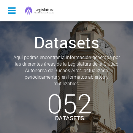
Datasets
Aquí podrás encontrar la información generada por
las diferentes áreas de la Legislatura de la Ciudad
Autónoma de Buenos Aires, actualizada
periódicamente y en formatos abiertos y
reutilizables.
052
DATASETS