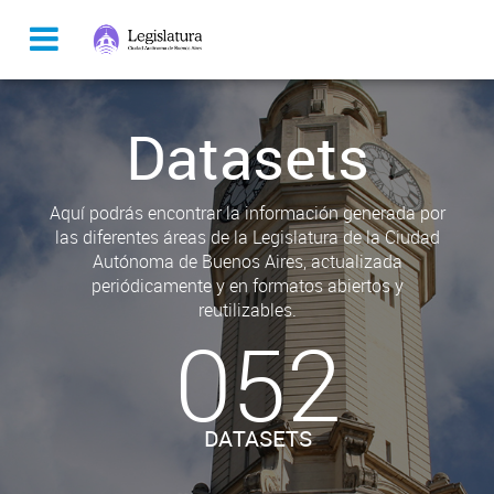
Datasets
Aquí podrás encontrar la información generada por
las diferentes áreas de la Legislatura de la Ciudad
Autónoma de Buenos Aires, actualizada
periódicamente y en formatos abiertos y
reutilizables.
052
DATASETS