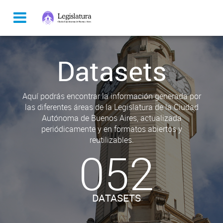
Datasets
Aquí podrás encontrar la información generada por
las diferentes áreas de la Legislatura de la Ciudad
Autónoma de Buenos Aires, actualizada
periódicamente y en formatos abiertos y
reutilizables.
052
DATASETS