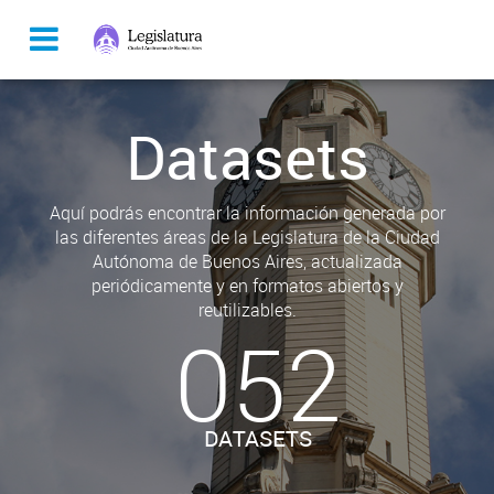
Datasets
Aquí podrás encontrar la información generada por
las diferentes áreas de la Legislatura de la Ciudad
Autónoma de Buenos Aires, actualizada
periódicamente y en formatos abiertos y
reutilizables.
052
DATASETS