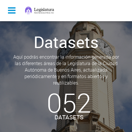
Datasets
Aquí podrás encontrar la información generada por
las diferentes áreas de la Legislatura de la Ciudad
Autónoma de Buenos Aires, actualizada
periódicamente y en formatos abiertos y
reutilizables.
052
DATASETS