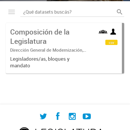
Composición de la
Legislatura
csv
Dirección General de Modernización,
Sustentabilidad y Fortalecimiento
Legisladores/as, bloques y
Institucional
mandato