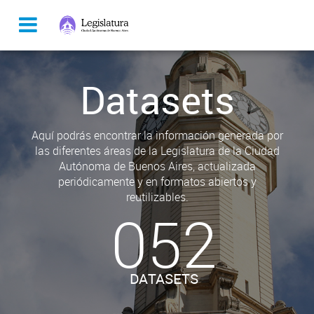
Datasets
Aquí podrás encontrar la información generada por
las diferentes áreas de la Legislatura de la Ciudad
Autónoma de Buenos Aires, actualizada
periódicamente y en formatos abiertos y
reutilizables.
052
DATASETS