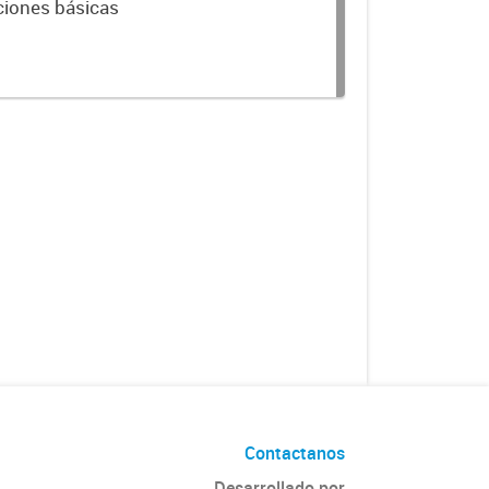
ciones básicas
Contactanos
Desarrollado por