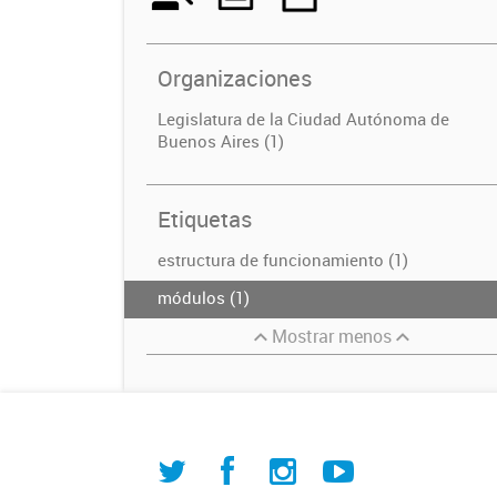
Organizaciones
Legislatura de la Ciudad Autónoma de
Buenos Aires (1)
Etiquetas
estructura de funcionamiento (1)
módulos (1)
Mostrar menos