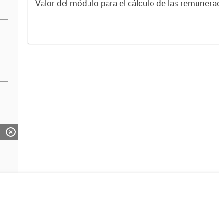
Valor del módulo para el cálculo de las remunera