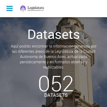
Datasets
Aquí podrás encontrar la información generada por
las diferentes áreas de la Legislatura de la Ciudad
Autónoma de Buenos Aires, actualizada
periódicamente y en formatos abiertos y
reutilizables.
052
DATASETS