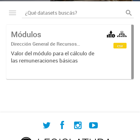
Módulos
Dirección General de Recursos
csv
Humanos
Valor del módulo para el cálculo de
las remuneraciones básicas