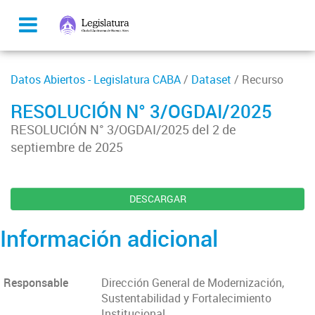
Datos Abiertos - Legislatura CABA
/
Dataset
/ Recurso
RESOLUCIÓN N° 3/OGDAI/2025
RESOLUCIÓN N° 3/OGDAI/2025 del 2 de
septiembre de 2025
DESCARGAR
Información adicional
Responsable
Dirección General de Modernización,
Sustentabilidad y Fortalecimiento
Institucional