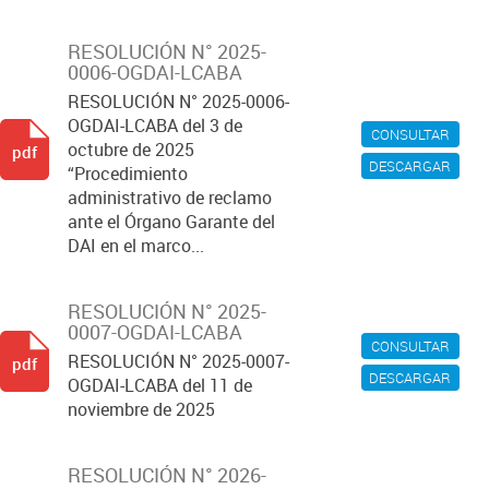
RESOLUCIÓN N° 2025-
0006-OGDAI-LCABA
RESOLUCIÓN N° 2025-0006-
OGDAI-LCABA del 3 de
CONSULTAR
octubre de 2025
pdf
DESCARGAR
“Procedimiento
administrativo de reclamo
ante el Órgano Garante del
DAI en el marco...
RESOLUCIÓN N° 2025-
0007-OGDAI-LCABA
CONSULTAR
RESOLUCIÓN N° 2025-0007-
pdf
DESCARGAR
OGDAI-LCABA del 11 de
noviembre de 2025
RESOLUCIÓN N° 2026-