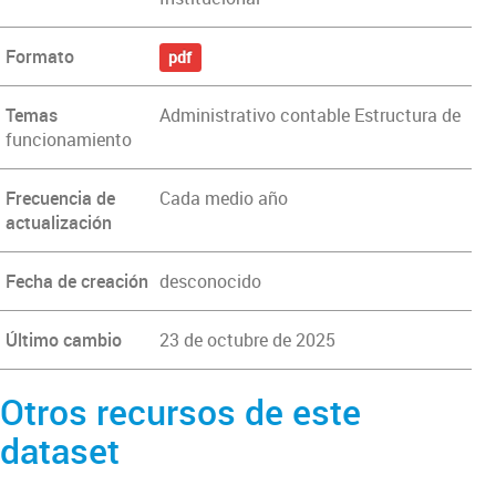
Formato
pdf
Temas
Administrativo contable Estructura de
funcionamiento
Frecuencia de
Cada medio año
actualización
Fecha de creación
desconocido
Último cambio
23 de octubre de 2025
Otros recursos de este
dataset