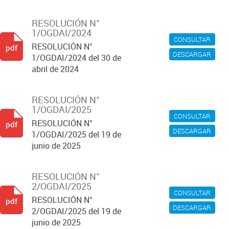
RESOLUCIÓN N°
1/OGDAI/2024
CONSULTAR
RESOLUCIÓN N°
pdf
DESCARGAR
1/OGDAI/2024 del 30 de
abril de 2024
RESOLUCIÓN N°
1/OGDAI/2025
CONSULTAR
RESOLUCIÓN N°
pdf
DESCARGAR
1/OGDAI/2025 del 19 de
junio de 2025
RESOLUCIÓN N°
2/OGDAI/2025
CONSULTAR
RESOLUCIÓN N°
pdf
DESCARGAR
2/OGDAI/2025 del 19 de
junio de 2025