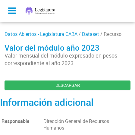
Datos Abiertos - Legislatura CABA
/
Dataset
/ Recurso
Valor del módulo año 2023
Valor mensual del módulo expresado en pesos
correspondiente al año 2023
DESCARGAR
Información adicional
Responsable
Dirección General de Recursos
Humanos