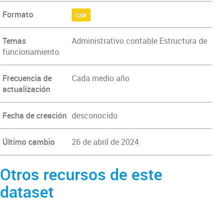
Formato
csv
Temas
Administrativo contable Estructura de
funcionamiento
Frecuencia de
Cada medio año
actualización
Fecha de creación
desconocido
Último cambio
26 de abril de 2024
Otros recursos de este
dataset