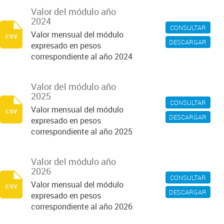
Valor del módulo año
2024
CONSULTAR
Valor mensual del módulo
csv
DESCARGAR
expresado en pesos
correspondiente al año 2024
Valor del módulo año
2025
CONSULTAR
Valor mensual del módulo
csv
DESCARGAR
expresado en pesos
correspondiente al año 2025
Valor del módulo año
2026
CONSULTAR
Valor mensual del módulo
csv
DESCARGAR
expresado en pesos
correspondiente al año 2026