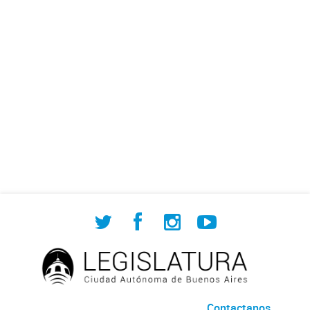
Contactanos