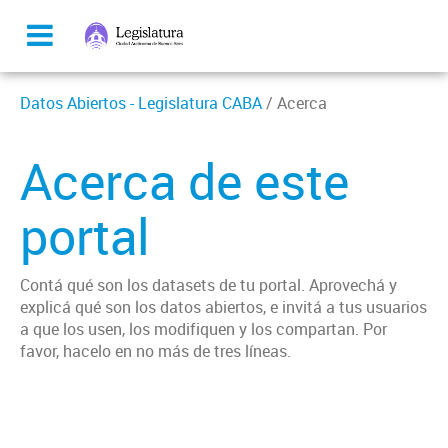
Datos Abiertos - Legislatura CABA
/ Acerca
Acerca de este
portal
Contá qué son los datasets de tu portal. Aprovechá y
explicá qué son los datos abiertos, e invitá a tus usuarios
a que los usen, los modifiquen y los compartan. Por
favor, hacelo en no más de tres líneas.