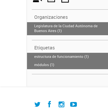
Organizaciones
Legislatura de la Ciudad Autónoma de
Buenos Aires (1)
Etiquetas
estructura de funcionamiento (1)
módulos (1)