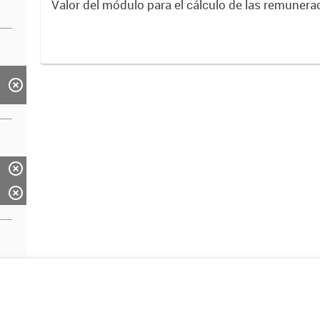
Valor del módulo para el cálculo de las remunera