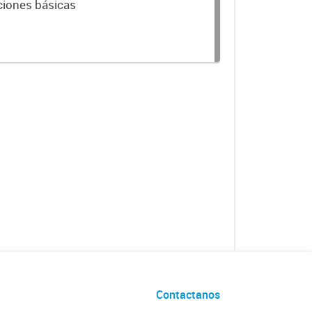
ciones básicas
Contactanos