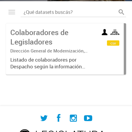
Colaboradores de
Legisladores
csv
Dirección General de Modernización,
Sustentabilidad y Fortalecimiento
Listado de colaboradores por
Institucional
Despacho según la información
cargada por cada Legislador.