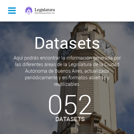
Datasets
Aquí podrás encontrar la información generada por
las diferentes áreas de la Legislatura de la Ciudad
Autónoma de Buenos Aires, actualizada
periódicamente y en formatos abiertos y
reutilizables.
052
DATASETS