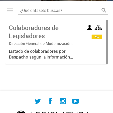
Colaboradores de
Legisladores
csv
Dirección General de Modernización,
Sustentabilidad y Fortalecimiento
Listado de colaboradores por
Institucional
Despacho según la información
cargada por cada Legislador.