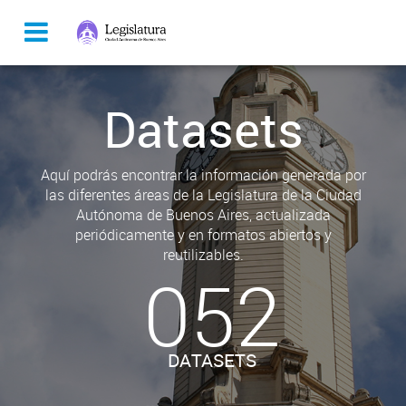
Datasets
Aquí podrás encontrar la información generada por
las diferentes áreas de la Legislatura de la Ciudad
Autónoma de Buenos Aires, actualizada
periódicamente y en formatos abiertos y
reutilizables.
052
DATASETS