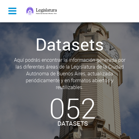
Datasets
Aquí podrás encontrar la información generada por
las diferentes áreas de la Legislatura de la Ciudad
Autónoma de Buenos Aires, actualizada
periódicamente y en formatos abiertos y
reutilizables.
052
DATASETS