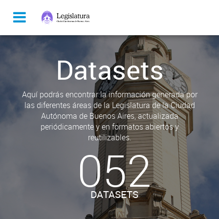
Datasets
Aquí podrás encontrar la información generada por
las diferentes áreas de la Legislatura de la Ciudad
Autónoma de Buenos Aires, actualizada
periódicamente y en formatos abiertos y
reutilizables.
052
DATASETS