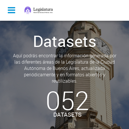
Datasets
Aquí podrás encontrar la información generada por
las diferentes áreas de la Legislatura de la Ciudad
Autónoma de Buenos Aires, actualizada
periódicamente y en formatos abiertos y
reutilizables.
052
DATASETS