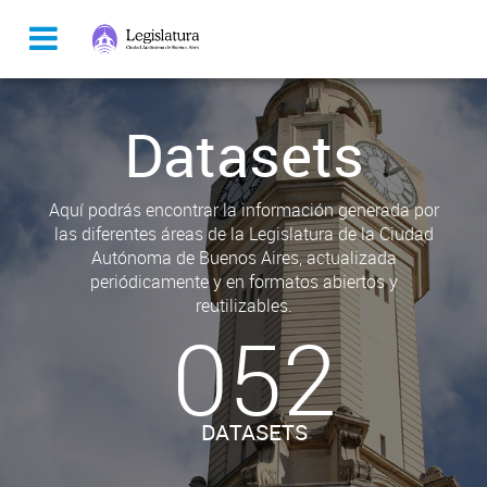
Datasets
Aquí podrás encontrar la información generada por
las diferentes áreas de la Legislatura de la Ciudad
Autónoma de Buenos Aires, actualizada
periódicamente y en formatos abiertos y
reutilizables.
052
DATASETS