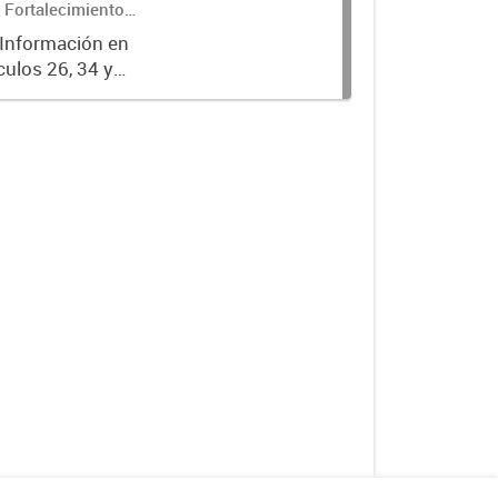
 Fortalecimiento
 Información en
culos 26, 34 y