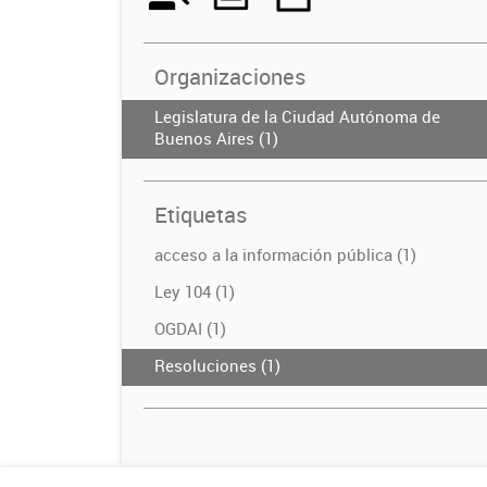
Organizaciones
Legislatura de la Ciudad Autónoma de
Buenos Aires (1)
Etiquetas
acceso a la información pública (1)
Ley 104 (1)
OGDAI (1)
Resoluciones (1)